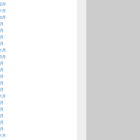
12月
11月
10月
6月
5月
3月
1月
11月
10月
7月
6月
5月
4月
2月
11月
9月
8月
7月
5月
4月
11月