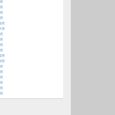
6月
5月
4月
2月
12月
11月
7月
3月
2月
1月
12月
10月
9月
2月
3月
2月
5月
4月