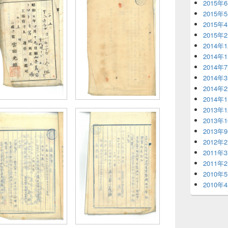
2015年
2015年
2015年
2015年
2014年
2014年
2014年
2014年
2014年
2014年
2013年
2013年
2013年
2012年
2011年
2011年
2010年
2010年