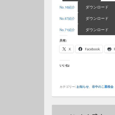
ダウンロード
No.16紹介
ダウンロード
No.67紹介
ダウンロード
No.71紹介
共有:
X
Facebook
いいね:
カテゴリー:
お知らせ
、
谷中のこ屋根会