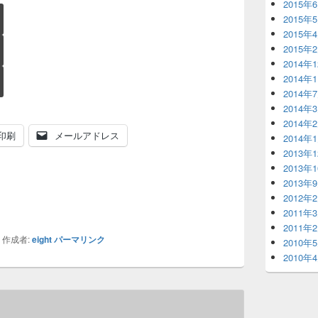
2015年
2015年
2015年
2015年
2014年
2014年
2014年
2014年
2014年
印刷
メールアドレス
2014年
2013年
2013年
2013年
2012年
2011年
2011年
作成者:
eight
パーマリンク
2010年
2010年