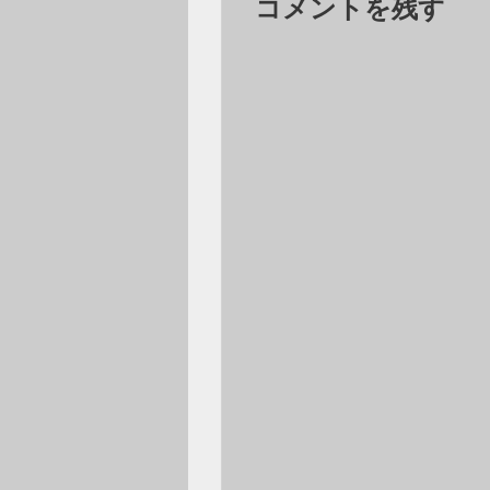
コメントを残す