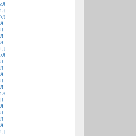
12月
11月
10月
6月
5月
3月
1月
11月
10月
7月
6月
5月
4月
2月
11月
9月
8月
7月
5月
4月
11月