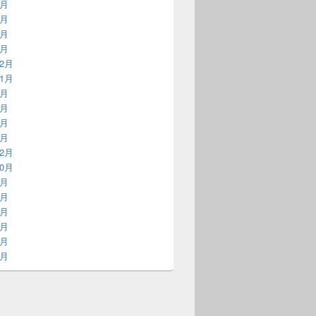
6月
5月
4月
2月
12月
11月
7月
3月
2月
1月
12月
10月
9月
2月
3月
2月
5月
4月