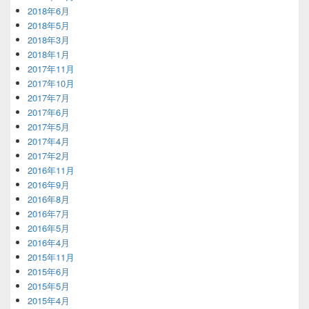
2018年6月
2018年5月
2018年3月
2018年1月
2017年11月
2017年10月
2017年7月
2017年6月
2017年5月
2017年4月
2017年2月
2016年11月
2016年9月
2016年8月
2016年7月
2016年5月
2016年4月
2015年11月
2015年6月
2015年5月
2015年4月