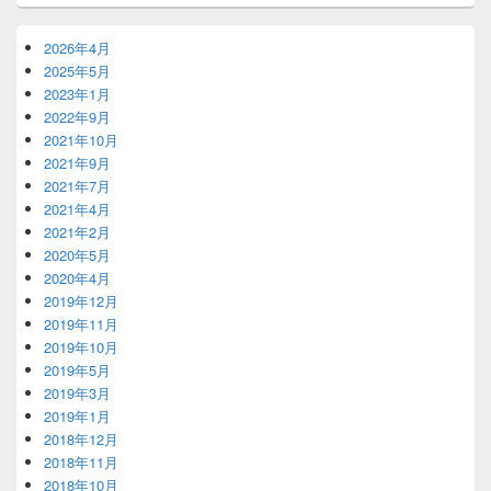
2026年4月
2025年5月
2023年1月
2022年9月
2021年10月
2021年9月
2021年7月
2021年4月
2021年2月
2020年5月
2020年4月
2019年12月
2019年11月
2019年10月
2019年5月
2019年3月
2019年1月
2018年12月
2018年11月
2018年10月