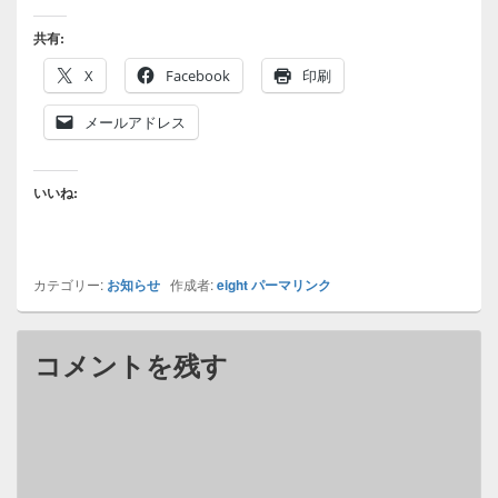
共有:
X
Facebook
印刷
メールアドレス
いいね:
カテゴリー:
お知らせ
作成者:
eight
パーマリンク
コメントを残す