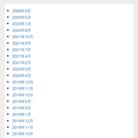
2026年4月
2025年5月
2023年1月
2022年9月
2021年10月
2021年9月
2021年7月
2021年4月
2021年2月
2020年5月
2020年4月
2019年12月
2019年11月
2019年10月
2019年5月
2019年3月
2019年1月
2018年12月
2018年11月
2018年10月