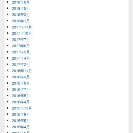
2018年6月
2018年5月
2018年3月
2018年1月
2017年11月
2017年10月
2017年7月
2017年6月
2017年5月
2017年4月
2017年2月
2016年11月
2016年9月
2016年8月
2016年7月
2016年5月
2016年4月
2015年11月
2015年6月
2015年5月
2015年4月
2015年2月